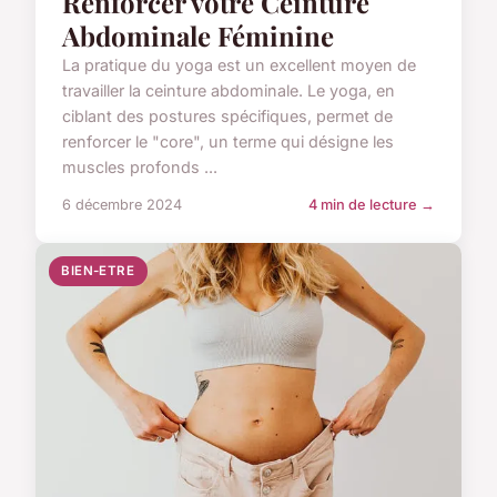
Renforcer votre Ceinture
Abdominale Féminine
La pratique du yoga est un excellent moyen de
travailler la ceinture abdominale. Le yoga, en
ciblant des postures spécifiques, permet de
renforcer le "core", un terme qui désigne les
muscles profonds ...
6 décembre 2024
4 min de lecture →
BIEN-ETRE