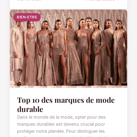
BIEN-ETRE
Top 10 des marques de mode
durable
Dans le monde de la mode, opter pour des
marques durables est devenu crucial pour
protéger notre planète. Pour distinguer les