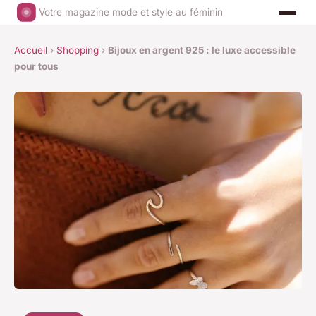
Votre magazine mode et style au féminin
Accueil
›
Shopping
›
Bijoux en argent 925 : le luxe accessible
pour tous