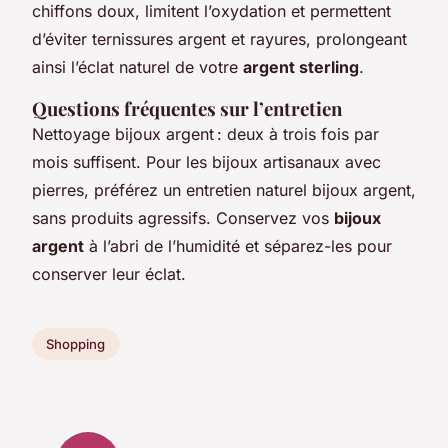
chiffons doux, limitent l’oxydation et permettent
d’éviter ternissures argent et rayures, prolongeant
ainsi l’éclat naturel de votre
argent sterling
.
Questions fréquentes sur l’entretien
Nettoyage bijoux argent : deux à trois fois par
mois suffisent. Pour les bijoux artisanaux avec
pierres, préférez un entretien naturel bijoux argent,
sans produits agressifs. Conservez vos
bijoux
argent
à l’abri de l’humidité et séparez-les pour
conserver leur éclat.
Shopping