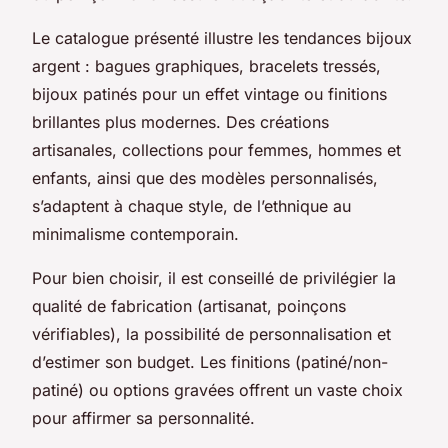
Le catalogue présenté illustre les tendances bijoux
argent : bagues graphiques, bracelets tressés,
bijoux patinés pour un effet vintage ou finitions
brillantes plus modernes. Des créations
artisanales, collections pour femmes, hommes et
enfants, ainsi que des modèles personnalisés,
s’adaptent à chaque style, de l’ethnique au
minimalisme contemporain.
Pour bien choisir, il est conseillé de privilégier la
qualité de fabrication (artisanat, poinçons
vérifiables), la possibilité de personnalisation et
d’estimer son budget. Les finitions (patiné/non-
patiné) ou options gravées offrent un vaste choix
pour affirmer sa personnalité.