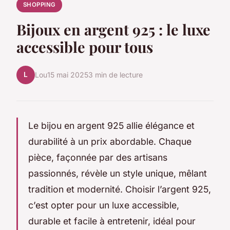
SHOPPING
Bijoux en argent 925 : le luxe
accessible pour tous
L
Lou
15 mai 2025
3 min de lecture
Le bijou en argent 925 allie élégance et
durabilité à un prix abordable. Chaque
pièce, façonnée par des artisans
passionnés, révèle un style unique, mêlant
tradition et modernité. Choisir l’argent 925,
c’est opter pour un luxe accessible,
durable et facile à entretenir, idéal pour