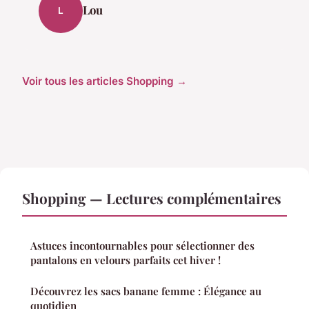
Lou
L
Voir tous les articles Shopping →
Shopping — Lectures complémentaires
Astuces incontournables pour sélectionner des
pantalons en velours parfaits cet hiver !
Découvrez les sacs banane femme : Élégance au
quotidien