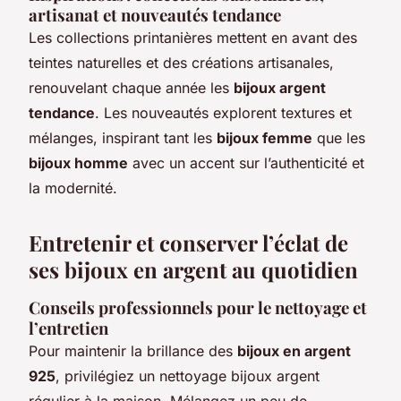
artisanat et nouveautés tendance
Les collections printanières mettent en avant des
teintes naturelles et des créations artisanales,
renouvelant chaque année les
bijoux argent
tendance
. Les nouveautés explorent textures et
mélanges, inspirant tant les
bijoux femme
que les
bijoux homme
avec un accent sur l’authenticité et
la modernité.
Entretenir et conserver l’éclat de
ses bijoux en argent au quotidien
Conseils professionnels pour le nettoyage et
l’entretien
Pour maintenir la brillance des
bijoux en argent
925
, privilégiez un nettoyage bijoux argent
régulier à la maison. Mélangez un peu de