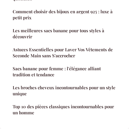
Comment choisir des bijoux en argent 925 : luxe à
petit prix
Les meilleures sacs banane pour tous styles à
découvrir
Astuces Essentielles pour Laver Vos Vêtements de
Seconde Main sans S'accrocher
Sacs banane pour femme : l'élégance alliant
tradition et tendance
Les broches cheveux incontournables pour un style
unique
Top 10 des pièces classiques incontournables pour
un homme