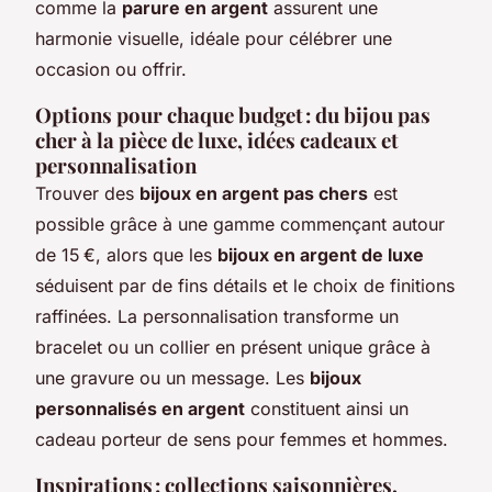
comme la
parure en argent
assurent une
harmonie visuelle, idéale pour célébrer une
occasion ou offrir.
Options pour chaque budget : du bijou pas
cher à la pièce de luxe, idées cadeaux et
personnalisation
Trouver des
bijoux en argent pas chers
est
possible grâce à une gamme commençant autour
de 15 €, alors que les
bijoux en argent de luxe
séduisent par de fins détails et le choix de finitions
raffinées. La personnalisation transforme un
bracelet ou un collier en présent unique grâce à
une gravure ou un message. Les
bijoux
personnalisés en argent
constituent ainsi un
cadeau porteur de sens pour femmes et hommes.
Inspirations : collections saisonnières,