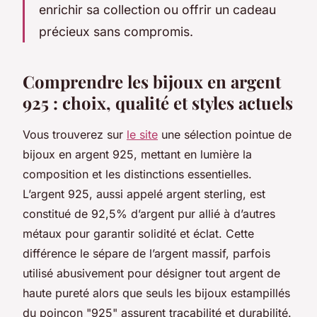
enrichir sa collection ou offrir un cadeau
précieux sans compromis.
Comprendre les bijoux en argent
925 : choix, qualité et styles actuels
Vous trouverez sur
le site
une sélection pointue de
bijoux en argent 925, mettant en lumière la
composition et les distinctions essentielles.
L’argent 925, aussi appelé argent sterling, est
constitué de 92,5% d’argent pur allié à d’autres
métaux pour garantir solidité et éclat. Cette
différence le sépare de l’argent massif, parfois
utilisé abusivement pour désigner tout argent de
haute pureté alors que seuls les bijoux estampillés
du poinçon "925" assurent traçabilité et durabilité.