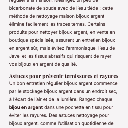
bicarbonate de soude avec de l’eau tiède : cette
méthode de nettoyage maison bijoux argent
élimine facilement les traces ternes. Certains
produits pour nettoyer bijoux argent, en vente en
boutique spécialisée, assurent un entretien bijoux
en argent sûr, mais évitez l’ammoniaque, l’eau de
Javel et les tissus abrasifs qui risquent de rayer
vos bijoux en argent de qualité.
Astuces pour prévenir ternissures et rayures
Un bon entretien régulier bijoux argent commence
par le stockage bijoux argent dans un endroit sec,
à l’écart de l’air et de la lumière. Rangez chaque
bijou en argent
dans une pochette en tissu pour
éviter les rayures. Des astuces nettoyage pour
bijoux argent, comme l’utilisation quotidienne de